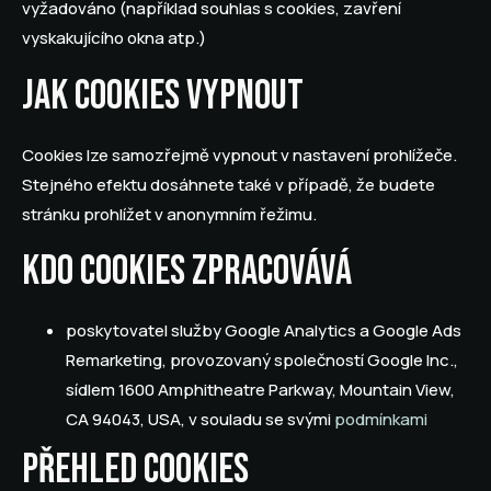
vyžadováno (například souhlas s cookies, zavření
vyskakujícího okna atp.)
Jak cookies vypnout
Cookies lze samozřejmě vypnout v nastavení prohlížeče.
Stejného efektu dosáhnete také v případě, že budete
stránku prohlížet v anonymním řežimu.
Kdo cookies zpracovává
poskytovatel služby Google Analytics a Google Ads
Remarketing, provozovaný společností Google Inc.,
sídlem 1600 Amphitheatre Parkway, Mountain View,
CA 94043, USA, v souladu se svými
podmínkami
Přehled cookies