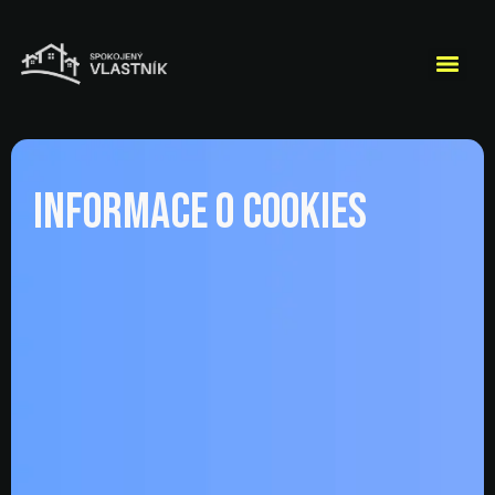
Informace o cookies