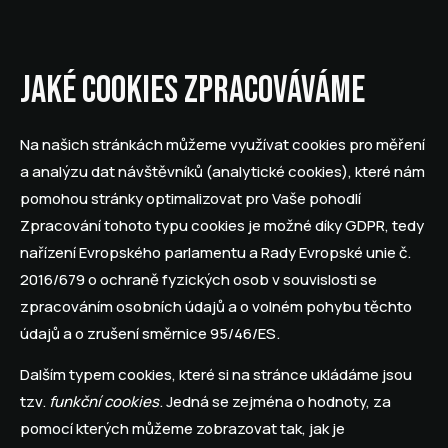
Jaké cookies zpracováváme
Na našich stránkách můžeme využívat cookies pro měření
a analýzu dat návštěvníků (analytické cookies), které nám
pomohou stránky optimalizovat pro Vaše pohodlí
Zpracování tohoto typu cookies je možné díky GDPR, tedy
nařízení Evropského parlamentu a Rady Evropské unie č.
2016/679 o ochraně fyzických osob v souvislosti se
zpracováním osobních údajů a o volném pohybu těchto
údajů a o zrušení směrnice 95/46/ES.
Dalším typem cookies, které si na stránce ukládáme jsou
tzv.
funkční cookies
. Jedná se zejména o hodnoty, za
pomocí kterých můžeme zobrazovat tak, jak je